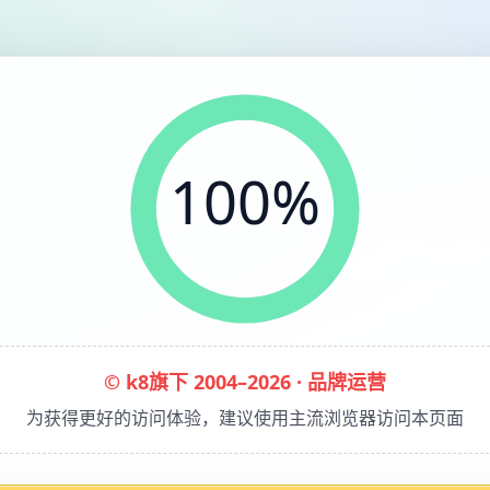
100%
© k8旗下 2004–2026 · 品牌运营
为获得更好的访问体验，建议使用主流浏览器访问本页面